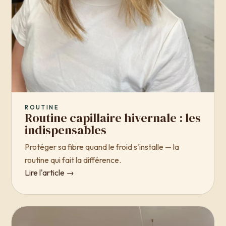
ROUTINE
Routine capillaire hivernale : les
indispensables
Protéger sa fibre quand le froid s'installe — la
routine qui fait la différence.
Lire l'article →