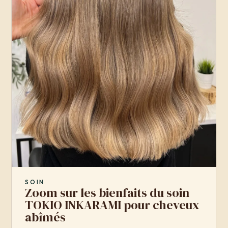
SOIN
Zoom sur les bienfaits du soin
TOKIO INKARAMI pour cheveux
abîmés