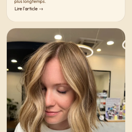
plus longtemps.
Lire l'article →