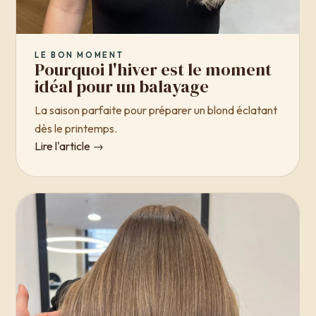
LE BON MOMENT
Pourquoi l'hiver est le moment
idéal pour un balayage
La saison parfaite pour préparer un blond éclatant
dès le printemps.
Lire l'article →