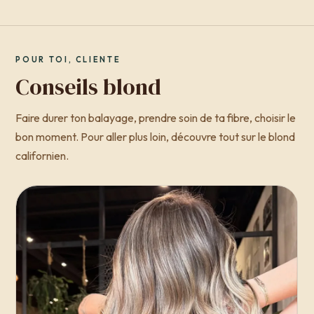
POUR TOI, CLIENTE
Conseils blond
Faire durer ton balayage, prendre soin de ta fibre, choisir le
bon moment. Pour aller plus loin, découvre tout sur le blond
californien.