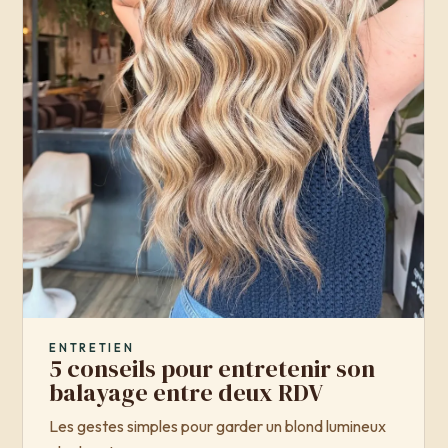
ENTRETIEN
5 conseils pour entretenir son
balayage entre deux RDV
Les gestes simples pour garder un blond lumineux