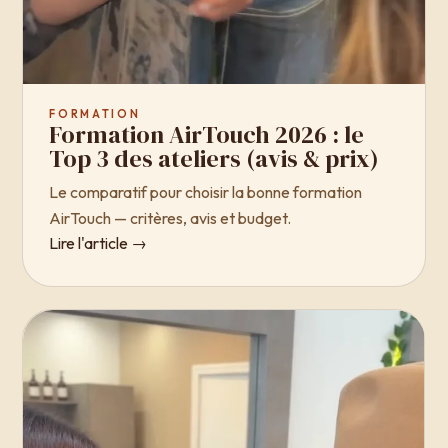
FORMATION
Formation AirTouch 2026 : le
Top 3 des ateliers (avis & prix)
Le comparatif pour choisir la bonne formation
AirTouch — critères, avis et budget.
Lire l'article →