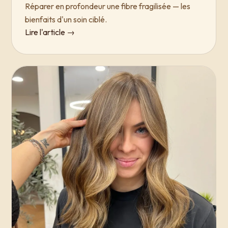
Réparer en profondeur une fibre fragilisée — les
bienfaits d'un soin ciblé.
Lire l'article →