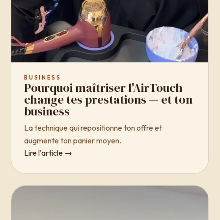
BUSINESS
Pourquoi maîtriser l'AirTouch
change tes prestations — et ton
business
La technique qui repositionne ton offre et
augmente ton panier moyen.
Lire l'article →