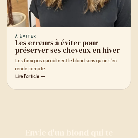
À ÉVITER
Les erreurs à éviter pour
préserver ses cheveux en hiver
Les faux pas qui abîment le blond sans qu'on s'en
rende compte.
Lire l'article →
Envie d'un blond qui te